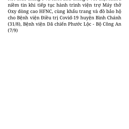
niềm tin khi tiếp tục hành trình viện trợ Máy thở
Oxy dòng cao HFNC, cùng khẩu trang và đồ bảo hộ
cho Bệnh viện Điều trị Covid-19 huyện Bình Chánh
(31/8), Bệnh viện Dã chiến Phước Lộc - Bộ Công An
(7/9)