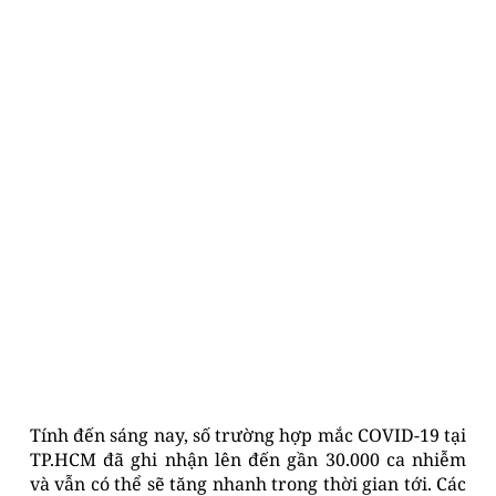
Tính đến sáng nay, số trường hợp mắc COVID-19 tại
TP.HCM đã ghi nhận lên đến gần 30.000 ca nhiễm
và vẫn có thể sẽ tăng nhanh trong thời gian tới. Các