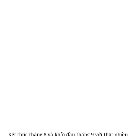
Kết thúc tháng 8 và khởi đầu tháng 9 với thật nhiều