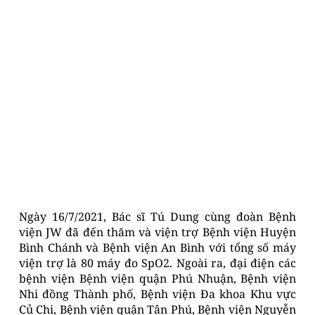
Ngày 16/7/2021, Bác sĩ Tú Dung cùng đoàn Bệnh
viện JW đã đến thăm và viện trợ Bệnh viện Huyện
Bình Chánh và Bệnh viện An Bình với tổng số máy
viện trợ là 80 máy đo SpO2. Ngoài ra, đại điện các
bệnh viện Bệnh viện quận Phú Nhuận, Bệnh viện
Nhi đồng Thành phố, Bệnh viện Đa khoa Khu vực
Củ Chi, Bệnh viện quận Tân Phú, Bệnh viện Nguyễn