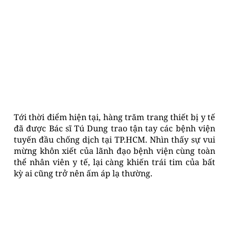
Tới thời điểm hiện tại, hàng trăm trang thiết bị y tế
đã được Bác sĩ Tú Dung trao tận tay các bệnh viện
tuyến đầu chống dịch tại TP.HCM. Nhìn thấy sự vui
mừng khôn xiết của lãnh đạo bệnh viện cùng toàn
thể nhân viên y tế, lại càng khiến trái tim của bất
kỳ ai cũng trở nên ấm áp lạ thường.