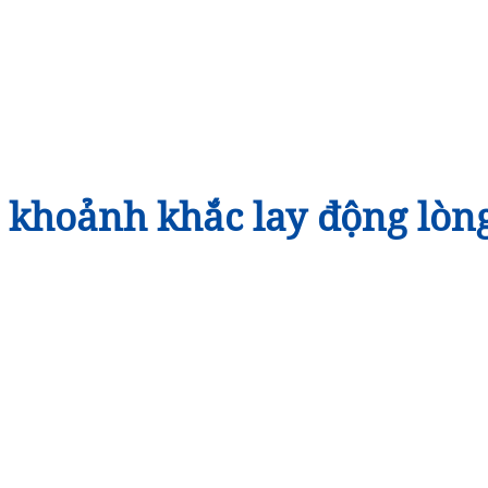
khoảnh khắc lay động lòn