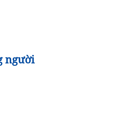
g người