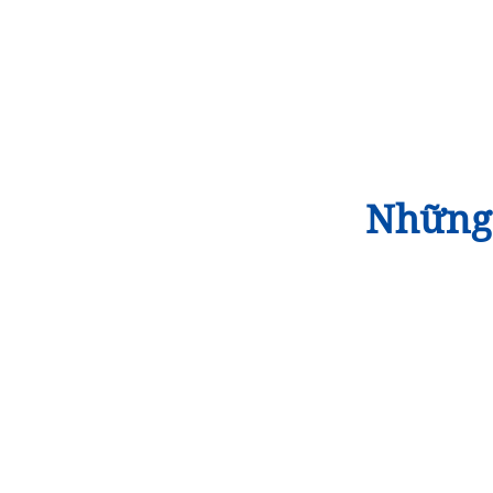
Những 