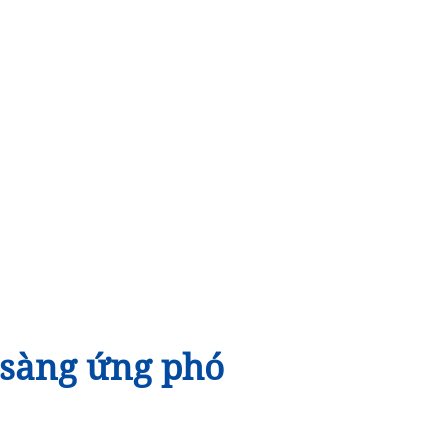
n sàng ứng phó