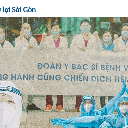
lại Sài Gòn