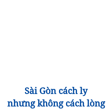
Sài Gòn cách ly
nhưng không cách lòng