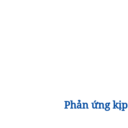
Phản ứng kịp 