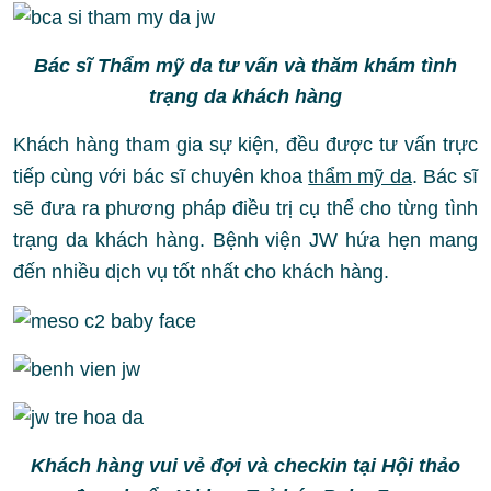
Bác sĩ Thẩm mỹ da tư vấn và thăm khám tình
trạng da khách hàng
Khách hàng tham gia sự kiện, đều được tư vấn trực
tiếp cùng với bác sĩ chuyên khoa
thẩm mỹ da
. Bác sĩ
sẽ đưa ra phương pháp điều trị cụ thể cho từng tình
trạng da khách hàng. Bệnh viện JW hứa hẹn mang
đến nhiều dịch vụ tốt nhất cho khách hàng.
Khách hàng vui vẻ đợi và checkin tại Hội thảo