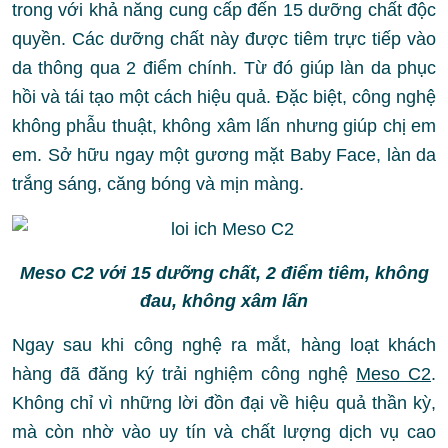
trong với khả năng cung cấp đến 15 dưỡng chất độc
quyền. Các dưỡng chất này được tiêm trực tiếp vào
da thông qua 2 điểm chính. Từ đó giúp làn da phục
hồi và tái tạo một cách hiệu quả. Đặc biệt, công nghệ
không phẫu thuật, không xâm lấn nhưng giúp chị em
em. Sở hữu ngay một gương mặt Baby Face, làn da
trắng sáng, căng bóng và mịn màng.
Meso C2 với 15 dưỡng chất, 2 điểm tiêm, không
đau, không xâm lấn
Ngay sau khi công nghệ ra mắt, hàng loạt khách
hàng đã đăng ký trải nghiệm công nghệ
Meso C2
.
Không chỉ vì những lời đồn đại về hiệu quả thần kỳ,
mà còn nhờ vào uy tín và chất lượng dịch vụ cao