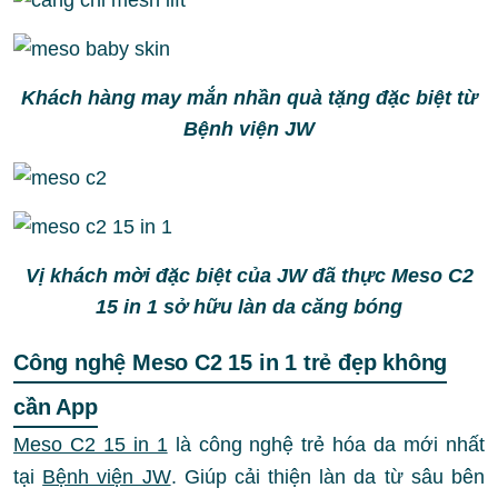
Khách hàng may mắn nhần quà tặng đặc biệt từ
Bệnh viện JW
Vị khách mời đặc biệt của JW đã thực Meso C2
15 in 1 sở hữu làn da căng bóng
Công nghệ Meso C2 15 in 1 trẻ đẹp không
cần App
Meso C2 15 in 1
là công nghệ trẻ hóa da mới nhất
tại
Bệnh viện JW
. Giúp cải thiện làn da từ sâu bên