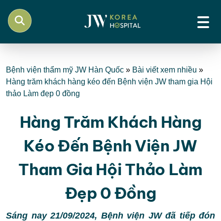
Bệnh viện thẩm mỹ JW Hàn Quốc
»
Bài viết xem nhiều
»
Hàng trăm khách hàng kéo đến Bệnh viện JW tham gia Hội
thảo Làm đẹp 0 đồng
Hàng Trăm Khách Hàng
Kéo Đến Bệnh Viện JW
Tham Gia Hội Thảo Làm
Đẹp 0 Đồng
Sáng nay 21/09/2024, Bệnh viện JW đã tiếp đón