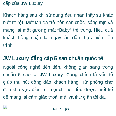
cấp của JW Luxury.
Khách hàng sau khi sử dụng đều nhận thấy sự khác
biệt rõ rệt. Một làn da trở nên săn chắc, sáng mịn và
mang lại một gương mặt “Baby” trẻ trung. Hiệu quả
khách hàng nhận lại ngay lần đầu thực hiện liệu
trình.
JW Luxury đẳng cấp 5 sao chuẩn quốc tế
Ngoài công nghệ tiên tiến, không gian sang trọng
chuẩn 5 sao tại JW Luxury. Cũng chính là yếu tố
giúp thu hút đông đảo khách hàng. Từ phòng chờ
đến khu vực điều trị, mọi chi tiết đều được thiết kế
để mang lại cảm giác thoải mái và thư giãn tối đa.