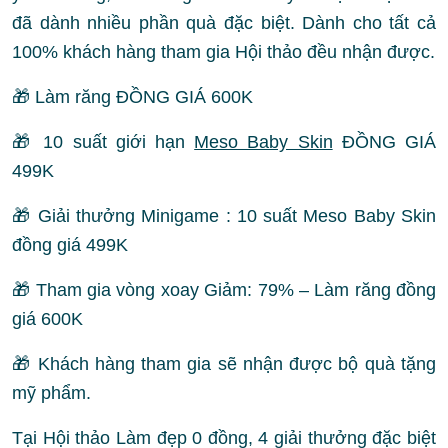
đã dành nhiều phần quà đặc biệt. Dành cho tất cả
100% khách hàng tham gia Hội thảo đều nhận được.
🎁 Làm răng ĐỒNG GIÁ 600K
🎁 10 suất giới hạn
Meso Baby Skin
ĐỒNG GIÁ
499K
🎁 Giải thưởng Minigame : 10 suất Meso Baby Skin
đồng giá 499K
🎁 Tham gia vòng xoay Giảm: 79% – Làm răng đồng
giá 600K
🎁 Khách hàng tham gia sẽ nhận được bộ quà tặng
mỹ phẩm.
Tại Hội thảo Làm đẹp 0 đồng, 4 giải thưởng đặc biệt