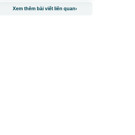
Xem thêm bài viết liên quan
›