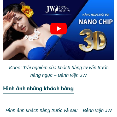
Video: Trải nghiệm của khách hàng tư vấn trước
nâng ngực – Bệnh viện JW
Hình ảnh những khách hàng
Hình ảnh khách hàng trước và sau – Bệnh viện JW