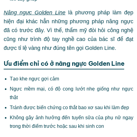
Nâng ngực Golden Line
là phương pháp làm đẹp
hiện đại khác hẳn những phương pháp nâng ngực
đã có trước đây. Vì thế, thẩm mỹ đòi hỏi công nghệ
cũng như trình độ tay nghề cao của bác sĩ để đạt
được tỉ lệ vàng như đúng tên gọi Golden Line.
Ưu điểm chỉ có ở nâng ngực Golden Line
Tạo khe ngực gợi cảm
Ngực mềm mại, có độ cong lướt nhẹ giống như ngực
thật
Tránh được biến chứng co thắt bao xơ sau khi làm đẹp
Không gây ảnh hưởng đến tuyến sữa của phụ nữ ngay
trong thời điểm trước hoặc sau khi sinh con