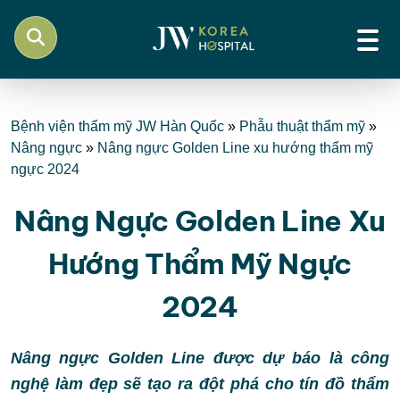
Bệnh viện thẩm mỹ JW Hàn Quốc
»
Phẫu thuật thẩm mỹ
»
Nâng ngực
»
Nâng ngực Golden Line xu hướng thẩm mỹ
ngực 2024
Nâng Ngực Golden Line Xu
Hướng Thẩm Mỹ Ngực
2024
Nâng ngực Golden Line được dự báo là công
nghệ làm đẹp sẽ tạo ra đột phá cho tín đồ thẩm