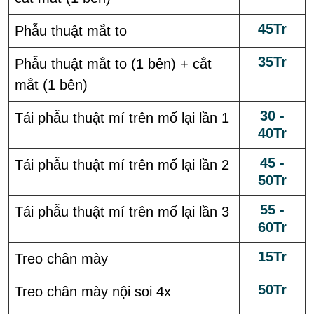
45Tr
Phẫu thuật mắt to
35Tr
Phẫu thuật mắt to (1 bên) + cắt
mắt (1 bên)
30 -
Tái phẫu thuật mí trên mổ lại lần 1
40Tr
45 -
Tái phẫu thuật mí trên mổ lại lần 2
50Tr
55 -
Tái phẫu thuật mí trên mổ lại lần 3
60Tr
15Tr
Treo chân mày
50Tr
Treo chân mày nội soi 4x