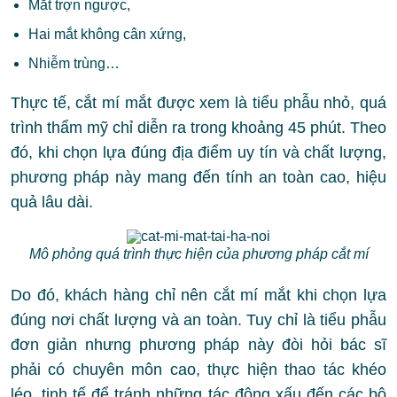
Mắt trợn ngược,
Hai mắt không cân xứng,
Nhiễm trùng…
Thực tế, cắt mí mắt được xem là tiểu phẫu nhỏ, quá
trình thẩm mỹ chỉ diễn ra trong khoảng 45 phút. Theo
đó, khi chọn lựa đúng địa điểm uy tín và chất lượng,
phương pháp này mang đến tính an toàn cao, hiệu
quả lâu dài.
Mô phỏng quá trình thực hiện của phương pháp cắt mí
Do đó, khách hàng chỉ nên cắt mí mắt khi chọn lựa
đúng nơi chất lượng và an toàn. Tuy chỉ là tiểu phẫu
đơn giản nhưng phương pháp này đòi hỏi bác sĩ
phải có chuyên môn cao, thực hiện thao tác khéo
léo, tinh tế để tránh những tác động xấu đến các bộ