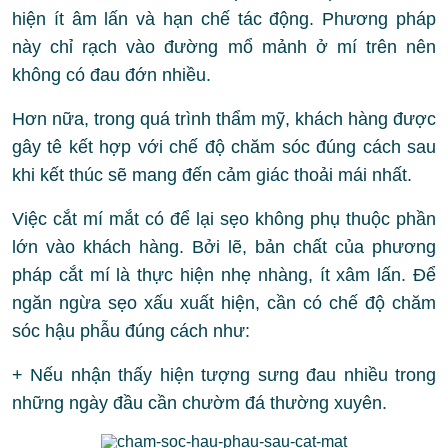
hiện ít âm lấn và hạn chế tác động. Phương pháp
này chỉ rạch vào đường mổ mảnh ở mí trên nên
không có đau đớn nhiều.
Hơn nữa, trong quá trình thẩm mỹ, khách hàng được
gây tê kết hợp với chế độ chăm sóc đúng cách sau
khi kết thúc sẽ mang đến cảm giác thoải mái nhất.
Việc cắt mí mắt có để lại sẹo không phụ thuộc phần
lớn vào khách hàng. Bởi lẽ, bản chất của phương
pháp cắt mí là thực hiện nhẹ nhàng, ít xâm lấn. Để
ngăn ngừa sẹo xấu xuất hiện, cần có chế độ chăm
sóc hậu phẫu đúng cách như:
+ Nếu nhận thấy hiện tượng sưng đau nhiều trong
những ngày đầu cần chườm đá thường xuyên.