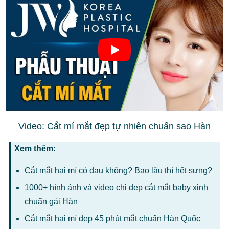
Video: Cắt mí mắt đẹp tự nhiên chuẩn sao Hàn
Xem thêm:
Cắt mắt hai mí có đau không? Bao lâu thì hết sưng?
1000+ hình ảnh và video chị đẹp cắt mắt baby xinh
chuẩn gái Hàn
Cắt mắt hai mí đẹp 45 phút mắt chuẩn Hàn Quốc