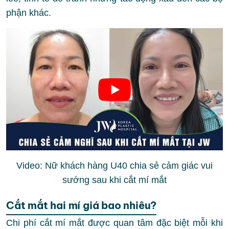
phận khác.
Video: Nữ khách hàng U40 chia sẻ cảm giác vui
sướng sau khi cắt mí mắt
Cắt mắt hai mí giá bao nhiêu?
Chi phí cắt mí mắt được quan tâm đặc biệt mỗi khi