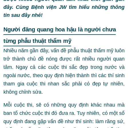
đây. Cùng Bệnh viện JW tìm hiểu những thông
tin sau đây nhé!
Người đăng quang hoa hậu là người chưa
từng phẫu thuật thẩm mỹ
Nhiều năm gần đây, vấn đề phẫu thuật thẩm mỹ luôn
trở thành chủ đề nóng được rất nhiều người quan
tâm. Ngay cả các cuộc thi sắc đẹp trong nước và
ngoài nước, theo quy định hiện thành thì các thí sinh
tham gia cuộc thi nhan sắc phải có đẹp tự nhiên,
không chỉnh sửa.
Mỗi cuộc thi, sẽ có những quy định khác nhau mà
ban tổ chức cuộc thi đó đưa ra. Tuy nhiên, có một số
quy định đang gặp vấn đề như thí sinh: làm răng sứ,