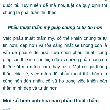
quốc tế. Tuy nhiên để mà nói, luật đã quy định thì
chúng ta phải tuân thủ theo.
Phẫu thuật thẩm mỹ giúp chúng ta tự tin hơn
Việc phẫu thuật thẩm mỹ, có thể khiến chúng ta tự
tin hơn, đẹp hơn và tỏa sáng nhất sẽ không còn là
vấn đề phải e dè nữa. Lựa chọn phẫu thuật, cũng
giúp các thí sinh cải thiện được những phần nào còn
thiếu sót mà mình cảm thấy tự ti. Một cô gái thẳng
thắn chia sẻ, việc mình đã phẫu thuật thì khán giả
cũng nên đón nhận, cổ vũ họ trong việc khiến bản
thân mình đẹp và tự tin hơn.
Một số hình ảnh hoa hậu phẫu thuật thẩm