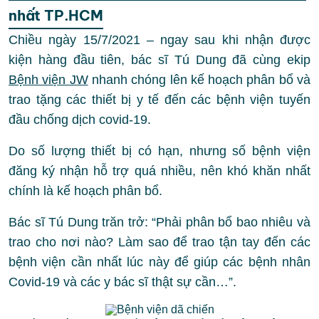
nhất TP.HCM
Chiều ngày 15/7/2021 – ngay sau khi nhận được
kiện hàng đầu tiên, bác sĩ Tú Dung đã cùng ekip
Bệnh viện JW
nhanh chóng lên kế hoạch phân bổ và
trao tặng các thiết bị y tế đến các bệnh viện tuyến
đầu chống dịch covid-19.
Do số lượng thiết bị có hạn, nhưng số bệnh viện
đăng ký nhận hỗ trợ quá nhiều, nên khó khăn nhất
chính là kế hoạch phân bổ.
Bác sĩ Tú Dung trăn trở: “Phải phân bổ bao nhiêu và
trao cho nơi nào? Làm sao để trao tận tay đến các
bệnh viện cần nhất lúc này để giúp các bệnh nhân
Covid-19 và các y bác sĩ thật sự cần…”.