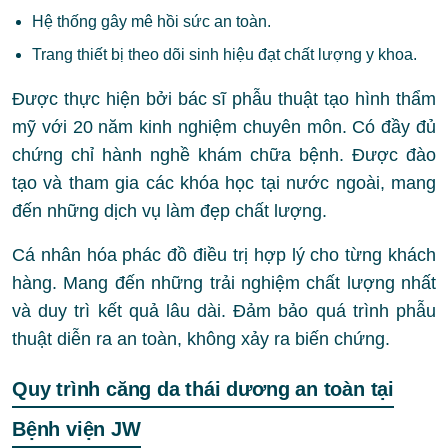
Hệ thống gây mê hồi sức an toàn.
Trang thiết bị theo dõi sinh hiệu đạt chất lượng y khoa.
Được thực hiện bởi bác sĩ phẫu thuật tạo hình thẩm
mỹ với 20 năm kinh nghiệm chuyên môn. Có đầy đủ
chứng chỉ hành nghề khám chữa bệnh. Được đào
tạo và tham gia các khóa học tại nước ngoài, mang
đến những dịch vụ làm đẹp chất lượng.
Cá nhân hóa phác đồ điều trị hợp lý cho từng khách
hàng. Mang đến những trải nghiệm chất lượng nhất
và duy trì kết quả lâu dài. Đảm bảo quá trình phẫu
thuật diễn ra an toàn, không xảy ra biến chứng.
Quy trình căng da thái dương an toàn tại
Bệnh viện JW