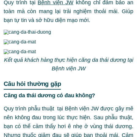
Quy trình tại
Bệnh viện JW
không chỉ đảm bảo an
toàn mà còn mang lại trải nghiệm thoải mái. Giúp
bạn tự tin và sở hữu diện mạo mới.
Kết quả khách hàng thực hiện căng da thái dương tại
Bệnh viện JW
Câu hỏi thường gặp
Căng da thái dương có đau không?
Quy trình phẫu thuật tại Bệnh viện JW được gây mê
nên không đau trong lúc thực hiện. Sau phẫu thuật,
bạn có thể cảm thấy hơi ê nhẹ ở vùng thái dương.
Nhưng thuốc giảm đau sẽ giúp bạn thoải mái. Cảm