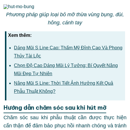
Phương pháp giúp loại bỏ mỡ thừa vùng bụng, đùi,
hông, cánh tay
Xem thêm:
Dáng Mũi S Line Cao: Thẩm Mỹ Đỉnh Cao Và Phong
Thủy Tài Lộc
Chọn Độ Cao Dáng Mũi Lý Tưởng: Bí Quyết Nâng
Mũi Đẹp Tự Nhiên
Nâng Mũi S Line: Thời Tiết Ảnh Hưởng Kết Quả
Phẫu Thuật Không?
Hướng dẫn chăm sóc sau khi hút mỡ
Chăm sóc sau khi phẫu thuật cần được thực hiện
cẩn thận để đảm bảo phục hồi nhanh chóng và tránh