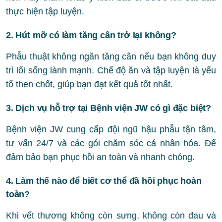
thực hiện tập luyện.
2. Hút mỡ có làm tăng cân trở lại không?
Phẫu thuật không ngăn tăng cân nếu bạn không duy
trì lối sống lành mạnh. Chế độ ăn và tập luyện là yếu
tố then chốt, giúp bạn đạt kết quả tốt nhất.
3. Dịch vụ hỗ trợ tại Bệnh viện JW có gì đặc biệt?
Bệnh viện JW cung cấp đội ngũ hậu phẫu tận tâm,
tư vấn 24/7 và các gói chăm sóc cá nhân hóa. Để
đảm bảo bạn phục hồi an toàn và nhanh chóng.
4. Làm thế nào để biết cơ thể đã hồi phục hoàn
toàn?
Khi vết thương không còn sưng, không còn đau và