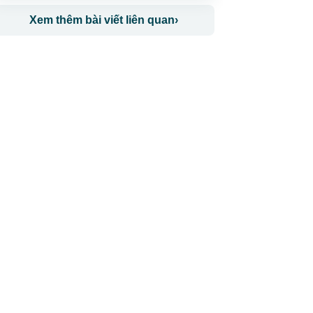
Xem thêm bài viết liên quan
›