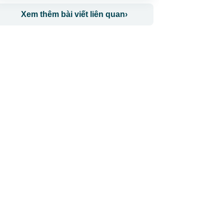
Xem thêm bài viết liên quan
›