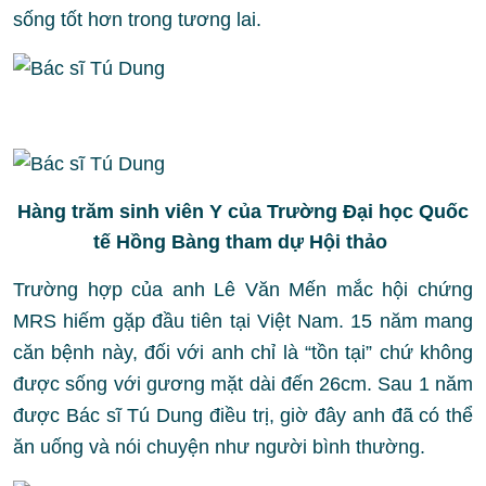
sống tốt hơn trong tương lai.
Hàng trăm sinh viên Y của Trường Đại học Quốc
tế Hồng Bàng tham dự Hội thảo
Trường hợp của anh Lê Văn Mến mắc hội chứng
MRS hiếm gặp đầu tiên tại Việt Nam. 15 năm mang
căn bệnh này, đối với anh chỉ là “tồn tại” chứ không
được sống với gương mặt dài đến 26cm. Sau 1 năm
được Bác sĩ Tú Dung điều trị, giờ đây anh đã có thể
ăn uống và nói chuyện như người bình thường.