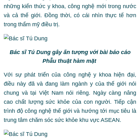
những kiến thức y khoa, công nghệ mới trong nước
và cả thế giới. Đồng thời, có cái nhìn thực tế hơn
trong thẩm mỹ điều trị.
Bác sĩ Tú Dung gây ấn tượng với bài báo cáo
Phẫu thuật hàm mặt
Với sự phát triển của công nghệ y khoa hiện đại,
điều này đã và đang làm ngành y của thế giới nói
chung và tại Việt Nam nói riêng. Ngày càng nâng
cao chất lượng sức khỏe của con người. Tiếp cận
trình độ công nghệ thế giới và hướng tới mục tiêu là
trung tâm chăm sóc sức khỏe khu vực ASEAN.