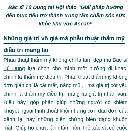
Bác sĩ Tú Dung tại Hội thảo “Giải pháp hướng
đến mục tiêu trở thành trung tâm chăm sóc sức
khỏe khu vực Asean”
Những giá trị vô giá mà phẫu thuật thẩm mỹ
điều trị mang lại
Phẫu thuật thẩm mỹ không chỉ là làm đẹp mà
Bác sĩ
Tú Dung
lựa chọn cho mình một hướng đi khác,
chính là thẩm mỹ điều trị. Phẫu thuật thẩm mỹ không
đơn giản chỉ là cắt mắt, nâng mũi,.. mà giá trị cốt yếu
chính là thẩm mỹ điều trị, mang lại giá trị nhân văn.
Điều này, góp phần giúp những người có khiếm
khuyết ngoại hình thoát khỏi những cơn đau đớn của
bệnh lạ, hay những biến chứng biến dạng khuôn
mặt. Giúp họ chữa lành tâm hồn, thể xác và có cuộc