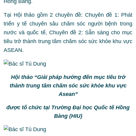
Hồng Bàng.
Tại Hội thảo gồm 2 chuyên đề: Chuyên đề 1: Phát
triển y tế chuyên sâu chăm sóc người bệnh trong
nước và quốc tế, Chuyên đề 2: Sẵn sàng cho mục
tiêu trở thành trung tâm chăm sóc sức khỏe khu vực
ASEAN.
Hội thảo “Giải pháp hướng đến mục tiêu trở
thành trung tâm chăm sóc sức khỏe khu vực
Asean”
được tổ chức tại Trường Đại học Quốc tế Hồng
Bàng (HIU)