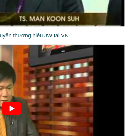
yền thương hiệu JW tại VN