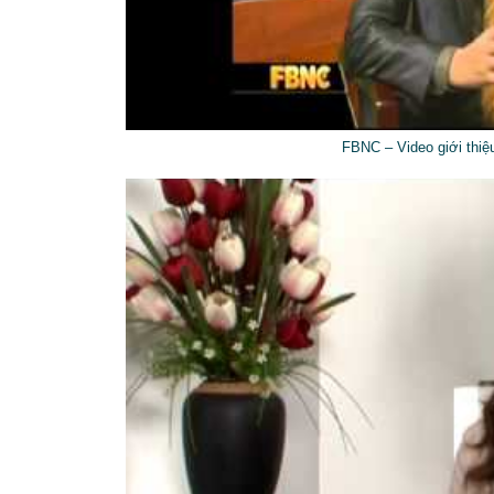
FBNC – Video giới thi