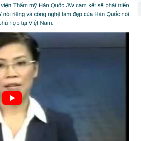
viện Thẩm mỹ Hàn Quốc JW cam kết sẽ phát triển
nói riêng và công nghệ làm đẹp của Hàn Quốc nói
phù hợp tại Việt Nam.