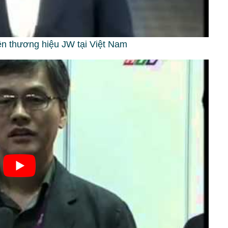
 thương hiệu JW tại Việt Nam