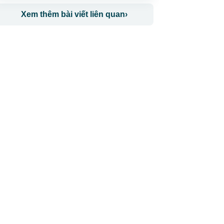
Xem thêm bài viết liên quan
›