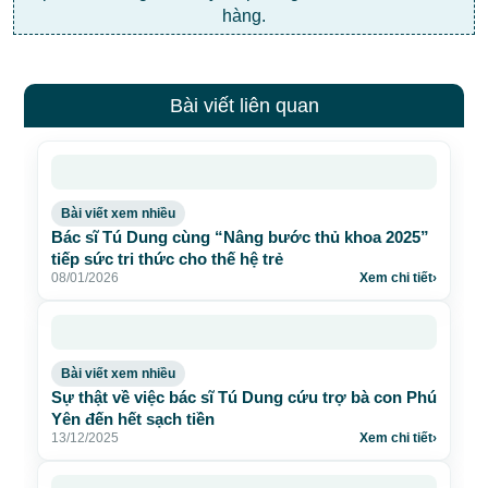
hàng.
Bài viết liên quan
Bài viết xem nhiều
Bác sĩ Tú Dung cùng “Nâng bước thủ khoa 2025”
tiếp sức tri thức cho thế hệ trẻ
08/01/2026
Xem chi tiết
›
Bài viết xem nhiều
Sự thật về việc bác sĩ Tú Dung cứu trợ bà con Phú
Yên đến hết sạch tiền
13/12/2025
Xem chi tiết
›