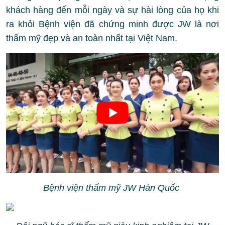
khách hàng đến mỗi ngày và sự hài lòng của họ khi
ra khỏi Bệnh viện đã chứng minh được JW là nơi
thẩm mỹ đẹp và an toàn nhất tại Việt Nam.
Bệnh viện thẩm mỹ JW Hàn Quốc