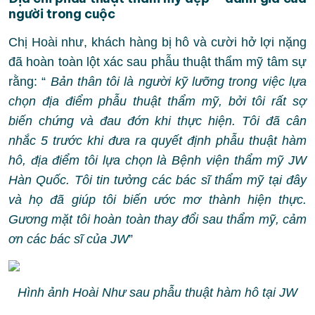
người trong cuộc
Chị Hoài như, khách hàng bị hô và cười hở lợi nặng
đã hoàn toàn lột xác sau phẫu thuật thẩm mỹ tâm sự
rằng: “
Bản thân tôi là người kỹ lưỡng trong việc lựa
chọn địa điểm phẫu thuật thẩm mỹ, bởi tôi rất sợ
biến chứng và đau đớn khi thực hiện. Tôi đã cân
nhắc 5 trước khi đưa ra quyết định phẫu thuật hàm
hô, địa điểm tôi lựa chọn là Bệnh viện thẩm mỹ JW
Hàn Quốc. Tôi tin tưởng các bác sĩ thẩm mỹ tại đây
và họ đã giúp tôi biến ước mơ thành hiện thực.
Gương mặt tôi hoàn toàn thay đổi sau thẩm mỹ, cảm
ơn các bác sĩ của JW
”
Hình ảnh Hoài Như sau phẫu thuật hàm hô tại JW