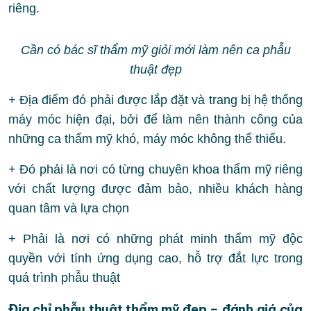
riêng.
Cần có bác sĩ thẩm mỹ giỏi mới làm nên ca phẫu
thuật đẹp
+ Địa điểm đó phải được lắp đặt và trang bị hệ thống
máy móc hiện đại, bởi để làm nên thành công của
những ca thẩm mỹ khó, máy móc không thể thiếu.
+ Đó phải là nơi có từng chuyên khoa thẩm mỹ riêng
với chất lượng được đảm bảo, nhiều khách hàng
quan tâm và lựa chọn
+ Phải là nơi có những phát minh thẩm mỹ độc
quyền với tính ứng dụng cao, hỗ trợ đắt lực trong
quá trình phẫu thuật
Địa chỉ phẫu thuật thẩm mỹ đẹp – đánh giá của