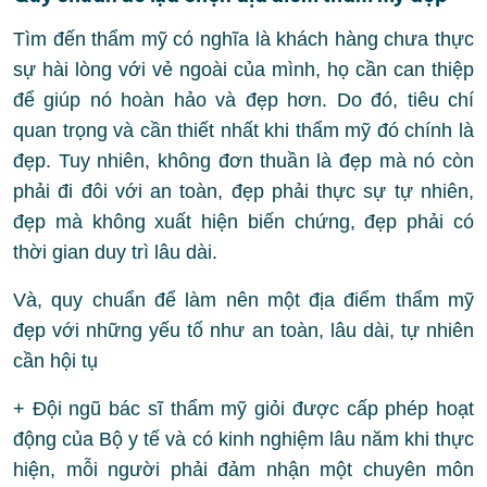
Tìm đến thẩm mỹ có nghĩa là khách hàng chưa thực
sự hài lòng với vẻ ngoài của mình, họ cần can thiệp
để giúp nó hoàn hảo và đẹp hơn. Do đó, tiêu chí
quan trọng và cần thiết nhất khi thẩm mỹ đó chính là
đẹp. Tuy nhiên, không đơn thuần là đẹp mà nó còn
phải đi đôi với an toàn, đẹp phải thực sự tự nhiên,
đẹp mà không xuất hiện biến chứng, đẹp phải có
thời gian duy trì lâu dài.
Và, quy chuẩn để làm nên một địa điểm thẩm mỹ
đẹp với những yếu tố như an toàn, lâu dài, tự nhiên
cần hội tụ
+ Đội ngũ bác sĩ thẩm mỹ giỏi được cấp phép hoạt
động của Bộ y tế và có kinh nghiệm lâu năm khi thực
hiện, mỗi người phải đảm nhận một chuyên môn