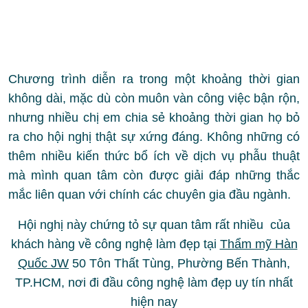
Chương trình diễn ra trong một khoảng thời gian
không dài, mặc dù còn muôn vàn công việc bận rộn,
nhưng nhiều chị em chia sẻ khoảng thời gian họ bỏ
ra cho hội nghị thật sự xứng đáng. Không những có
thêm nhiều kiến thức bổ ích về dịch vụ phẫu thuật
mà mình quan tâm còn được giải đáp những thắc
mắc liên quan với chính các chuyên gia đầu ngành.
Hội nghị này chứng tỏ sự quan tâm rất nhiều của
khách hàng về công nghệ làm đẹp tại
Thẩm mỹ Hàn
Quốc JW
50 Tôn Thất Tùng, Phường Bến Thành,
TP.HCM, nơi đi đầu công nghệ làm đẹp uy tín nhất
hiện nay