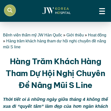
Bệnh viện thẩm mỹ JW Hàn Quốc
»
Giới thiệu
»
Hoạt động
»
Hàng trăm khách hàng tham dự hội nghị chuyên đề nâng
mũi S line
Hàng Trăm Khách Hàng
Tham Dự Hội Nghị Chuyên
Đề Nâng Mũi S Line
Thời tiết oi ả những ngày giữa tháng 4 không thể
xua đi “quyết tâm” làm đẹp của hơn ngàn khách