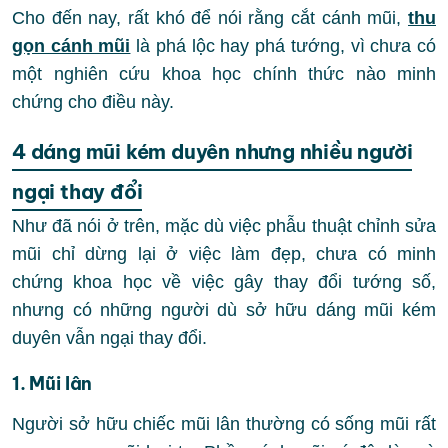
Cho đến nay, rất khó để nói rằng cắt cánh mũi,
thu
gọn cánh mũi
là phá lộc hay phá tướng, vì chưa có
một nghiên cứu khoa học chính thức nào minh
chứng cho điều này.
4 dáng mũi kém duyên nhưng nhiều người
ngại thay đổi
Như đã nói ở trên, mặc dù việc phẫu thuật chỉnh sửa
mũi chỉ dừng lại ở việc làm đẹp, chưa có minh
chứng khoa học về việc gây thay đổi tướng số,
nhưng có những người dù sở hữu dáng mũi kém
duyên vẫn ngại thay đổi.
1. Mũi lân
Người sở hữu chiếc mũi lân thường có sống mũi rất