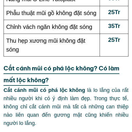
25Tr
Phẫu thuật mũi gồ không đặt sóng
35Tr
Chỉnh vách ngăn không đặt sóng
25Tr
Thu hẹp xương mũi không đặt
sóng
Cắt cánh mũi có phá lộc không? Có làm
mất lộc không?
Cắt cánh mũi có phá lộc không
là lo lắng của rất
nhiều người khi có ý định làm đẹp. Trong thực tế,
không chỉ cắt cánh mũi mà tất cả những can thiệp
nào liên quan đến gương mặt cũng khiến nhiều
người lo lắng.