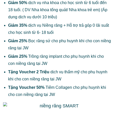
Giảm 50%
dịch vụ nha khoa cho học sinh từ 6 tuổi đến
18 tuổi. ( DV Nha khoa tổng quát/ Nha khoa trẻ em) (Áp
dụng dịch vụ dưới 10 triệu)
Giảm 35%
dịch vụ Niềng răng + Hỗ trợ trả góp 0 lãi suất
cho học sinh từ 6- 18 tuổi
Giảm 25%
Bọc răng sứ cho phụ huynh khi cho con niềng
răng tại JW
Giảm 25%
Trồng răng implant cho phụ huynh khi cho
con niềng răng tại JW
Tặng Voucher 2 Triệu
dịch vụ thẩm mỹ cho phụ huynh
khi cho con niềng răng tại JW
Tặng Voucher 50%
Tiêm Collagen cho phụ huynh khi
cho con niềng răng tại JW