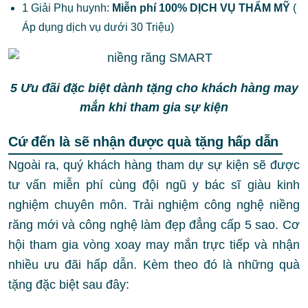
1 Giải Phụ huynh:
Miễn phí 100% DỊCH VỤ THẨM MỸ
(
Áp dụng dịch vụ dưới 30 Triệu)
5 Ưu đãi đặc biệt dành tặng cho khách hàng may
mắn khi tham gia sự kiện
Cứ đến là sẽ nhận được quà tặng hấp dẫn
Ngoài ra, quý khách hàng tham dự sự kiện sẽ được
tư vấn miễn phí cùng đội ngũ y bác sĩ giàu kinh
nghiệm chuyên môn. Trải nghiệm công nghệ niềng
răng mới và công nghệ làm đẹp đẳng cấp 5 sao.
Cơ
hội tham gia vòng xoay may mắn trực tiếp và nhận
nhiều ưu đãi hấp dẫn. Kèm theo đó là những quà
tặng đặc biệt sau đây: