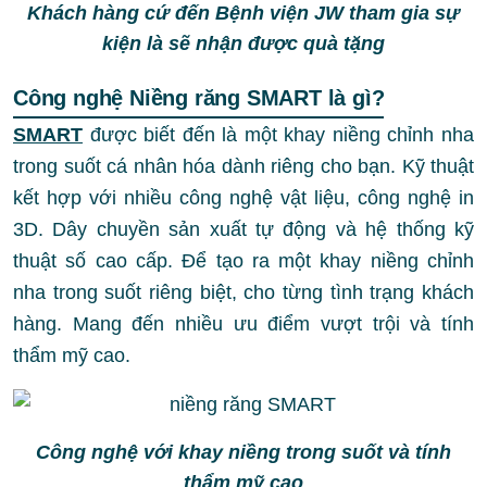
Khách hàng cứ đến Bệnh viện JW tham gia sự
kiện là sẽ nhận được quà tặng
Công nghệ Niềng răng SMART là gì?
SMART
được biết đến là một khay niềng chỉnh nha
trong suốt cá nhân hóa dành riêng cho bạn.
Kỹ thuật
kết hợp với nhiều công nghệ vật liệu, công nghệ in
3D. Dây chuyền sản xuất tự động và hệ thống kỹ
thuật số cao cấp. Để tạo ra một khay niềng chỉnh
nha trong suốt riêng biệt, cho từng tình trạng khách
hàng. Mang đến nhiều ưu điểm vượt trội và tính
thẩm mỹ cao.
Công nghệ với khay niềng trong suốt và tính
thẩm mỹ cao