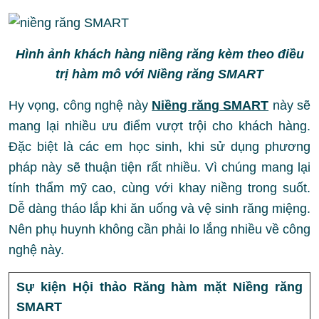
Hình ảnh khách hàng niềng răng kèm theo điều
trị hàm mô với Niềng răng SMART
Hy vọng, công nghệ này
Niềng răng SMART
này sẽ
mang lại nhiều ưu điểm vượt trội cho khách hàng.
Đặc biệt là các em học sinh, khi sử dụng phương
pháp này sẽ thuận tiện rất nhiều. Vì chúng mang lại
tính thẩm mỹ cao, cùng với khay niềng trong suốt.
Dễ dàng tháo lắp khi ăn uống và vệ sinh răng miệng.
Nên phụ huynh không cần phải lo lắng nhiều về công
nghệ này.
Sự kiện Hội thảo Răng hàm mặt Niềng răng
SMART