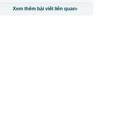
Xem thêm bài viết liên quan
›