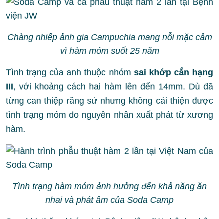
Chàng nhiếp ảnh gia Campuchia mang nỗi mặc cảm
vì hàm móm suốt 25 năm
Tình trạng của anh thuộc nhóm
sai khớp cắn hạng
III
, với khoảng cách hai hàm lên đến 14mm. Dù đã
từng can thiệp răng sứ nhưng không cải thiện được
tình trạng móm do nguyên nhân xuất phát từ xương
hàm.
Tình trạng hàm móm ảnh hưởng đến khả năng ăn
nhai và phát âm của Soda Camp