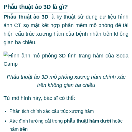
Phẫu thuật ảo 3D là gì?
Phẫu thuật ảo 3D
là kỹ thuật sử dụng dữ liệu hình
ảnh CT sọ mặt kết hợp phần mềm mô phỏng để tái
hiện cấu trúc xương hàm của bệnh nhân trên không
gian ba chiều.
Phẫu thuật ảo 3D mô phỏng xương hàm chính xác
trên không gian ba chiều
Từ mô hình này, bác sĩ có thể:
Phân tích chính xác cấu trúc xương hàm
Xác định hướng cắt trong
phẫu thuật hàm dưới
hoặc
hàm trên