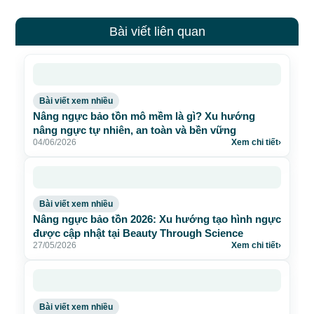
Bài viết liên quan
Bài viết xem nhiều
Nâng ngực bảo tồn mô mềm là gì? Xu hướng
nâng ngực tự nhiên, an toàn và bền vững
04/06/2026
Xem chi tiết
›
Bài viết xem nhiều
Nâng ngực bảo tồn 2026: Xu hướng tạo hình ngực
được cập nhật tại Beauty Through Science
27/05/2026
Xem chi tiết
›
Bài viết xem nhiều