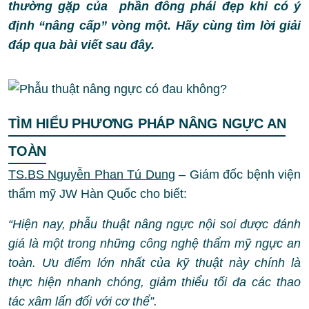
thường gặp của phần đông phái đẹp khi có ý
định “nâng cấp” vòng một. Hãy cùng tìm lời giải
đáp qua bài viết sau đây.
TÌM HIỂU PHƯƠNG PHÁP NÂNG NGỰC AN
TOÀN
TS.BS Nguyễn Phan Tú Dung
– Giám đốc bệnh viện
thẩm mỹ JW Hàn Quốc cho biết:
“Hiện nay, phẫu thuật nâng ngực nội soi được đánh
giá là một trong những công nghệ thẩm mỹ ngực an
toàn. Ưu điểm lớn nhất của kỹ thuật này chính là
thực hiện nhanh chóng, giảm thiểu tối đa các thao
tác xâm lấn đối với cơ thể”.