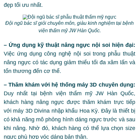
đẹp tối ưu nhất.
Đội ngũ bác sĩ giỏi chuyên môn, giàu kinh nghiệm tại bệnh
viện thẩm mỹ JW Hàn Quốc.
– Ứng dụng kỹ thuật nâng ngực nội soi hiện đại:
Việc ứng dụng công nghệ nội soi trong phẫu thuật
nâng ngực có tác dụng giảm thiểu tối đa xâm lấn và
tổn thương đến cơ thể.
– Thăm khám với hệ thống máy 3D chuyên dụng:
Duy nhất tại bệnh viện thẩm mỹ JW Hàn Quốc,
khách hàng nâng ngực được thăm khám trực tiếp
với máy 3D Divina nhập khẩu Hoa Kỳ. Đây là thiết bị
có khả năng mô phỏng hình dáng ngực trước và sau
khi nâng. Nhờ đó, khách hàng có thể lựa chọn size
ngực phù hợp vóc dáng bản thân.