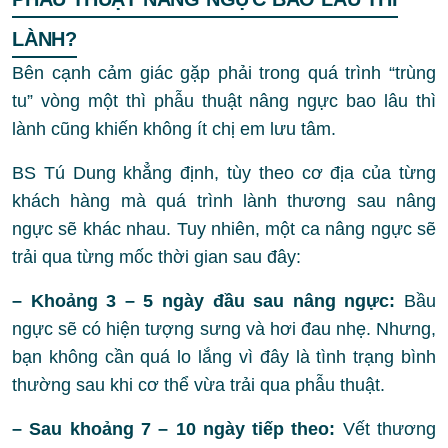
LÀNH?
Bên cạnh cảm giác gặp phải trong quá trình “trùng
tu” vòng một thì phẫu thuật nâng ngực bao lâu thì
lành cũng khiến không ít chị em lưu tâm.
BS Tú Dung khẳng định, tùy theo cơ địa của từng
khách hàng mà quá trình lành thương sau nâng
ngực sẽ khác nhau. Tuy nhiên, một ca nâng ngực sẽ
trải qua từng mốc thời gian sau đây:
– Khoảng 3 – 5 ngày đầu sau nâng ngực:
Bầu
ngực sẽ có hiện tượng sưng và hơi đau nhẹ. Nhưng,
bạn không cần quá lo lắng vì đây là tình trạng bình
thường sau khi cơ thể vừa trải qua phẫu thuật.
– Sau khoảng 7 – 10 ngày tiếp theo:
Vết thương