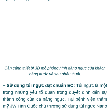
Cận cảnh thiết bị 3D mô phỏng hình dáng ngực của khách
hàng trước và sau phẫu thuật.
– Sử dụng túi ngực đạt chuẩn EC:
Túi ngực là một
trong những yếu tố quan trọng quyết định đến sự
thành công của ca nâng ngực. Tại bệnh viện thẩm
mỹ JW Hàn Quốc chủ trương sử dụng túi ngực Nano