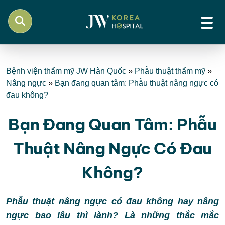
Bệnh viện thẩm mỹ JW Hàn Quốc
»
Phẫu thuật thẩm mỹ
»
Nâng ngực
»
Bạn đang quan tâm: Phẫu thuật nâng ngực có
đau không?
Bạn Đang Quan Tâm: Phẫu
Thuật Nâng Ngực Có Đau
Không?
Phẫu thuật nâng ngực có đau không hay nâng
ngực bao lâu thì lành? Là những thắc mắc