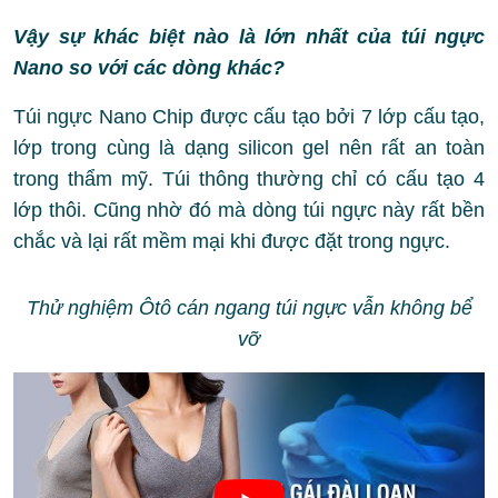
Vậy sự khác biệt nào là lớn nhất của túi ngực
Nano so với các dòng khác?
Túi ngực Nano Chip được cấu tạo bởi 7 lớp cấu tạo,
lớp trong cùng là dạng silicon gel nên rất an toàn
trong thẩm mỹ. Túi thông thường chỉ có cấu tạo 4
lớp thôi. Cũng nhờ đó mà dòng túi ngực này rất bền
chắc và lại rất mềm mại khi được đặt trong ngực.
Thử nghiệm Ôtô cán ngang túi ngực vẫn không bể
vỡ