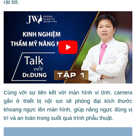
rất tốt.
Cùng với sự liên kết với màn hình vi tính, camera
gắn ở thiết bị nội soi sẽ phóng đại kích thước
khoang ngực lên màn hình, giúp nâng ngực đúng vị
trí và an toàn trong suốt quá trình phẫu thuật.