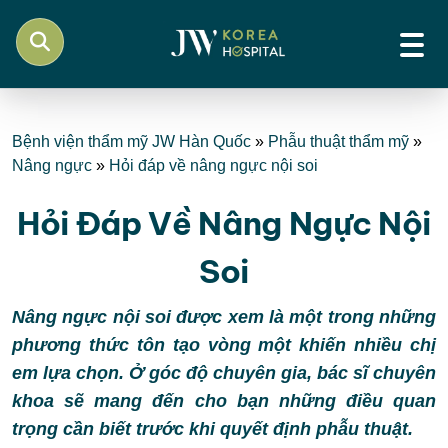
Bệnh viện thẩm mỹ JW Hàn Quốc
»
Phẫu thuật thẩm mỹ
»
Nâng ngực
»
Hỏi đáp về nâng ngực nội soi
Hỏi Đáp Về Nâng Ngực Nội
Soi
Nâng ngực nội soi được xem là một trong những
phương thức tôn tạo vòng một khiến nhiều chị
em lựa chọn. Ở góc độ chuyên gia, bác sĩ chuyên
khoa sẽ mang đến cho bạn những điều quan
trọng cần biết trước khi quyết định phẫu thuật.