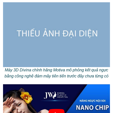
Máy 3D Divina chính hãng Motiva mô phỏng kết quả ngực
bằng công nghệ đám mây tiên tiến trước đây chưa từng có