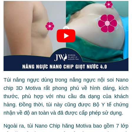
Túi nâng ngực dùng trong nâng ngực nội soi Nano
chip 3D Motiva rất phong phú về hình dáng, kích
thước, phù hợp với nhu cầu đa dạng của khách
hàng. Đồng thời, túi này cũng được Bộ Y tế chứng
nhận về độ an toàn và đã được cấp phép sử dụng.
Ngoài ra, túi Nano Chip hãng Motiva bao gồm 7 lớp