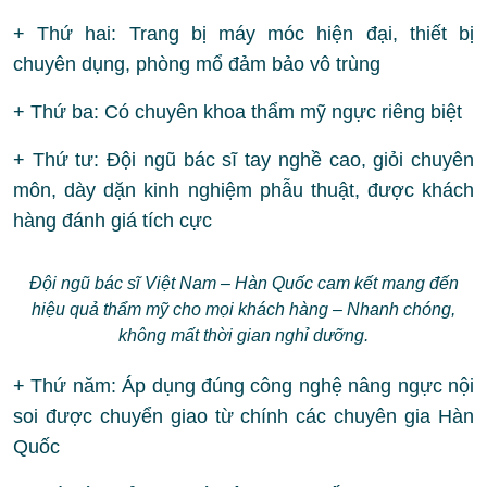
+ Thứ hai: Trang bị máy móc hiện đại, thiết bị
chuyên dụng, phòng mổ đảm bảo vô trùng
+ Thứ ba: Có chuyên khoa thẩm mỹ ngực riêng biệt
+ Thứ tư: Đội ngũ bác sĩ tay nghề cao, giỏi chuyên
môn, dày dặn kinh nghiệm phẫu thuật, được khách
hàng đánh giá tích cực
Đội ngũ bác sĩ Việt Nam – Hàn Quốc cam kết mang đến
hiệu quả thẩm mỹ cho mọi khách hàng – Nhanh chóng,
không mất thời gian nghỉ dưỡng.
+ Thứ năm: Áp dụng đúng công nghệ nâng ngực nội
soi được chuyển giao từ chính các chuyên gia Hàn
Quốc