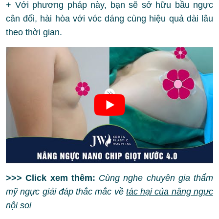
+ Với phương pháp này, bạn sẽ sở hữu bầu ngực
cân đối, hài hòa với vóc dáng cùng hiệu quả dài lâu
theo thời gian.
>>> Click xem thêm:
Cùng nghe chuyên gia thẩm
mỹ ngực giải đáp thắc mắc về
tác hại của nâng ngực
nội soi