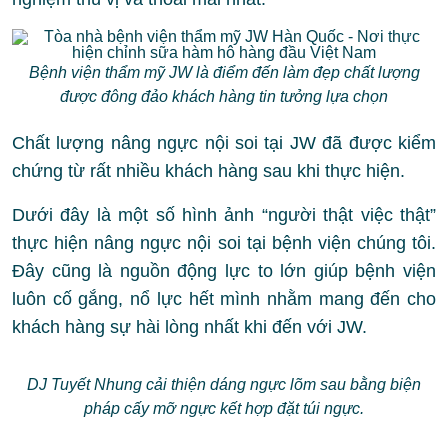
Bệnh viện thẩm mỹ JW là điểm đến làm đẹp chất lượng
được đông đảo khách hàng tin tưởng lựa chọn
Chất lượng nâng ngực nội soi tại JW đã được kiểm
chứng từ rất nhiều khách hàng sau khi thực hiện.
Dưới đây là một số hình ảnh “người thật việc thật”
thực hiện nâng ngực nội soi tại bệnh viện chúng tôi.
Đây cũng là nguồn động lực to lớn giúp bệnh viện
luôn cố gắng, nổ lực hết mình nhằm mang đến cho
khách hàng sự hài lòng nhất khi đến với JW.
DJ Tuyết Nhung cải thiện dáng ngực lõm sau bằng biện
pháp cấy mỡ ngực kết hợp đặt túi ngực.