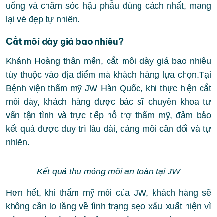
uống và chăm sóc hậu phẫu đúng cách nhất, mang
lại vẻ đẹp tự nhiên.
Cắt môi dày giá bao nhiêu?
Khánh Hoàng thân mến, cắt môi dày giá bao nhiêu
tùy thuộc vào địa điểm mà khách hàng lựa chọn.Tại
Bệnh viện thẩm mỹ JW Hàn Quốc, khi thực hiện cắt
môi dày, khách hàng được bác sĩ chuyên khoa tư
vấn tận tình và trực tiếp hỗ trợ thẩm mỹ, đảm bảo
kết quả được duy trì lâu dài, dáng môi cân đối và tự
nhiên.
Kết quả thu mỏng môi an toàn tại JW
Hơn hết, khi thẩm mỹ môi của JW, khách hàng sẽ
không cần lo lắng về tình trạng sẹo xấu xuất hiện vì