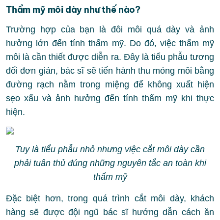
Thẩm mỹ môi dày như thế nào?
Trường hợp của bạn là đôi môi quá dày và ảnh
hưởng lớn đến tính thẩm mỹ. Do đó, việc thẩm mỹ
môi là cần thiết được diễn ra. Đây là tiểu phẫu tương
đối đơn giản, bác sĩ sẽ tiến hành thu mỏng môi bằng
đường rạch nằm trong miệng để không xuất hiện
sẹo xấu và ảnh hưởng đến tính thẩm mỹ khi thực
hiện.
Tuy là tiểu phẫu nhỏ nhưng việc cắt môi dày cần
phải tuân thủ đúng những nguyên tắc an toàn khi
thẩm mỹ
Đặc biệt hơn, trong quá trình cắt môi dày, khách
hàng sẽ được đội ngũ bác sĩ hướng dẫn cách ăn