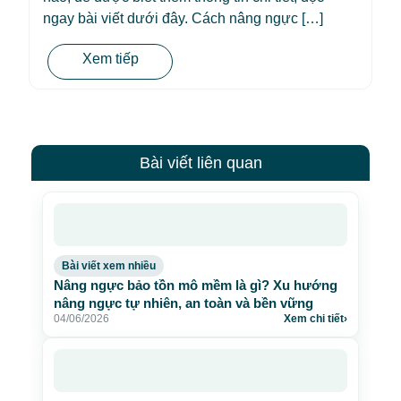
ngay bài viết dưới đây. Cách nâng ngực […]
Xem tiếp
Bài viết liên quan
Bài viết xem nhiều
Nâng ngực bảo tồn mô mềm là gì? Xu hướng
nâng ngực tự nhiên, an toàn và bền vững
04/06/2026
Xem chi tiết
›