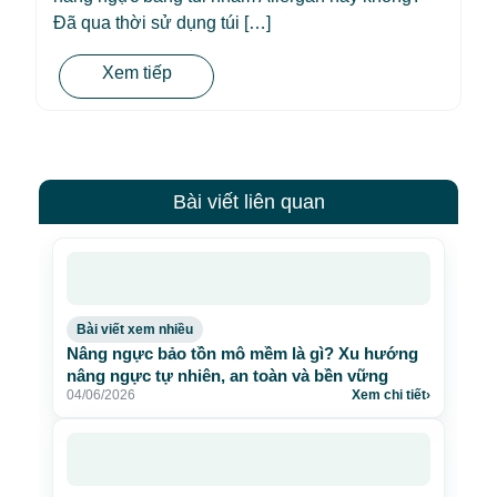
Đã qua thời sử dụng túi […]
Xem tiếp
Bài viết liên quan
Bài viết xem nhiều
Nâng ngực bảo tồn mô mềm là gì? Xu hướng
nâng ngực tự nhiên, an toàn và bền vững
04/06/2026
Xem chi tiết
›