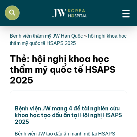
Bệnh viện thẩm mỹ JW Hàn Quốc
»
hội nghị khoa học
thẩm mỹ quốc tế HSAPS 2025
Thẻ:
hội nghị khoa học
thẩm mỹ quốc tế HSAPS
2025
Bệnh viện JW mang 4 đề tài nghiên cứu
khoa học tạo dấu ấn tại Hội nghị HSAPS
2025
Bệnh viện JW tạo dấu ấn mạnh mẽ tại HSAPS