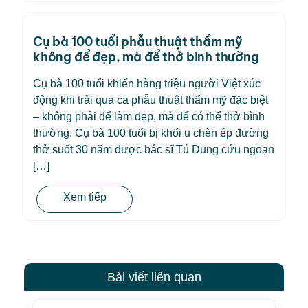
Cụ bà 100 tuổi phẫu thuật thẩm mỹ
không để đẹp, mà để thở bình thường
Cụ bà 100 tuổi khiến hàng triệu người Việt xúc
động khi trải qua ca phẫu thuật thẩm mỹ đặc biệt
– không phải để làm đẹp, mà để có thể thở bình
thường. Cụ bà 100 tuổi bị khối u chèn ép đường
thở suốt 30 năm được bác sĩ Tú Dung cứu ngoạn
[…]
Xem tiếp
Bài viết liên quan