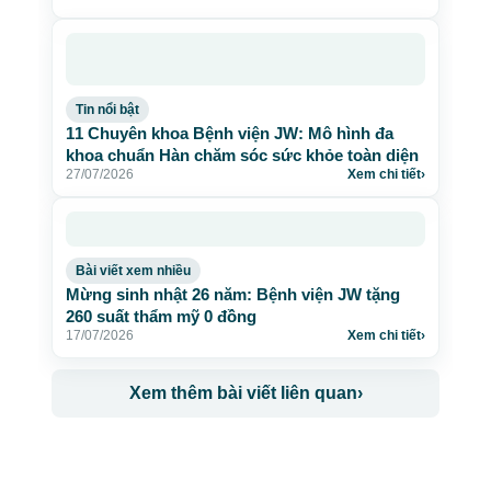
Tin nổi bật
11 Chuyên khoa Bệnh viện JW: Mô hình đa
khoa chuẩn Hàn chăm sóc sức khỏe toàn diện
27/07/2026
Xem chi tiết
›
Bài viết xem nhiều
Mừng sinh nhật 26 năm: Bệnh viện JW tặng
260 suất thẩm mỹ 0 đồng
17/07/2026
Xem chi tiết
›
Xem thêm bài viết liên quan
›