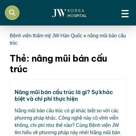
Bệnh viện thẩm mỹ JW Hàn Quốc
»
nâng mũi bán cấu
trúc
Thẻ:
nâng mũi bán cấu
trúc
Nâng mũi bán cấu trúc là gì? Sự khác
biệt và chi phí thực hiện
Nâng mũi bán cấu trúc có gì khác biệt so với các
phương pháp khác. Công nghệ này có vĩnh viễn
không, chi phí như thế nào? Cùng Bệnh viện JW
tìm hiểu về phương pháp này nhé! Nâng mũi bán