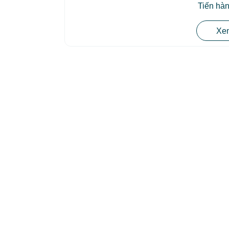
Tiến hàn
Xem