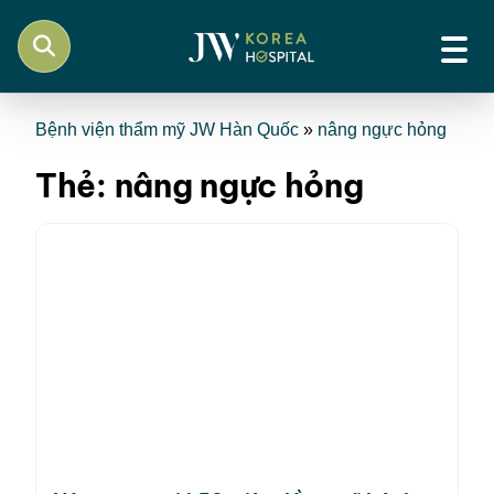
Bệnh viện thẩm mỹ JW Hàn Quốc
»
nâng ngực hỏng
Thẻ:
nâng ngực hỏng