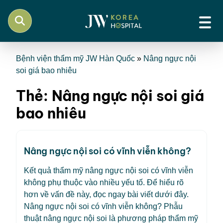
Bệnh viện thẩm mỹ JW Hàn Quốc
»
Nâng ngực nội
soi giá bao nhiêu
Thẻ:
Nâng ngực nội soi giá
bao nhiêu
Nâng ngực nội soi có vĩnh viễn không?
Kết quả thẩm mỹ nâng ngực nội soi có vĩnh viễn
không phụ thuộc vào nhiều yếu tố. Để hiểu rõ
hơn về vấn đề này, đọc ngay bài viết dưới đây.
Nâng ngực nội soi có vĩnh viễn không? Phẫu
thuật nâng ngực nội soi là phương pháp thẩm mỹ