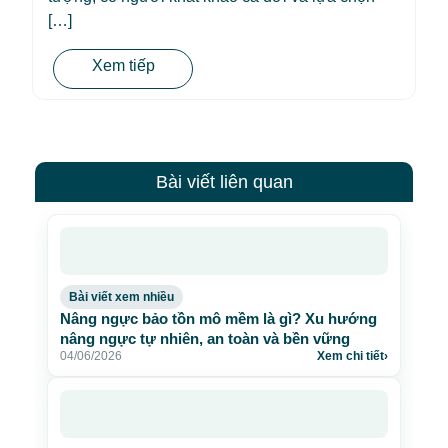
[…]
Xem tiếp
Bài viết liên quan
Bài viết xem nhiều
Nâng ngực bảo tồn mô mềm là gì? Xu hướng
nâng ngực tự nhiên, an toàn và bền vững
04/06/2026
Xem chi tiết
›