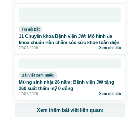
Tin nổi bật
11 Chuyên khoa Bệnh viện JW: Mô hình đa
khoa chuẩn Hàn chăm sóc sức khỏe toàn diện
27/07/2026
Xem chi tiết
›
Bài viết xem nhiều
Mừng sinh nhật 26 năm: Bệnh viện JW tặng
260 suất thẩm mỹ 0 đồng
17/07/2026
Xem chi tiết
›
Xem thêm bài viết liên quan
›