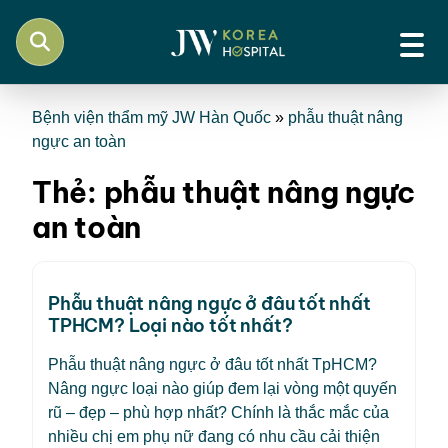
Bệnh viện thẩm mỹ JW Hàn Quốc
»
phẫu thuật nâng
ngực an toàn
Thẻ:
phẫu thuật nâng ngực
an toàn
Phẫu thuật nâng ngực ở đâu tốt nhất
TPHCM? Loại nào tốt nhất?
Phẫu thuật nâng ngực ở đâu tốt nhất TpHCM?
Nâng ngực loại nào giúp đem lại vòng một quyến
rũ – đẹp – phù hợp nhất? Chính là thắc mắc của
nhiều chị em phụ nữ đang có nhu cầu cải thiện