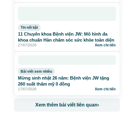
Tin nổi bật
11 Chuyên khoa Bệnh viện JW: Mô hình đa
khoa chuẩn Hàn chăm sóc sức khỏe toàn diện
27/07/2026
Xem chi tiết
›
Bài viết xem nhiều
Mừng sinh nhật 26 năm: Bệnh viện JW tặng
260 suất thẩm mỹ 0 đồng
17/07/2026
Xem chi tiết
›
Xem thêm bài viết liên quan
›