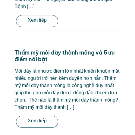
Bệnh […]
Xem tiếp
Thẩm mỹ môi dày thành mỏng và 5 ưu
điểm nổi bật
Môi dày là nhược điểm lớn nhất khiến khuôn mặt
nhiều người trở nên kém duyên hơn hẳn. Thẩm
mỹ môi dày thành mỏng là công nghệ duy nhất
giúp thu gọn môi dày được đông đảo chị em lựa
chọn. Thế nào là thẩm mỹ môi dày thành mỏng?
Thẩm mỹ môi dày thành […]
Xem tiếp