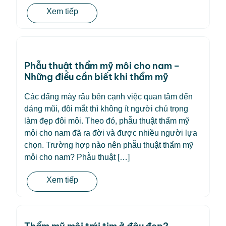
Xem tiếp
Phẫu thuật thẩm mỹ môi cho nam –
Những điều cần biết khi thẩm mỹ
Các đấng mày râu bên cạnh việc quan tâm đến
dáng mũi, đôi mắt thì không ít người chú trọng
làm đẹp đôi môi. Theo đó, phẫu thuật thẩm mỹ
môi cho nam đã ra đời và được nhiều người lựa
chọn. Trường hợp nào nên phẫu thuật thẩm mỹ
môi cho nam? Phẫu thuật […]
Xem tiếp