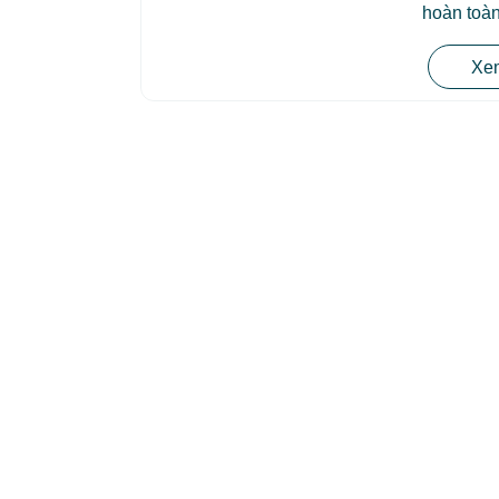
hoàn toàn
Xem