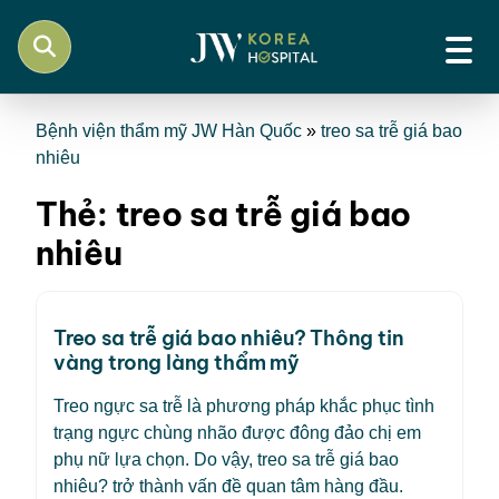
Bệnh viện thẩm mỹ JW Hàn Quốc
»
treo sa trễ giá bao
nhiêu
Thẻ:
treo sa trễ giá bao
nhiêu
Treo sa trễ giá bao nhiêu? Thông tin
vàng trong làng thẩm mỹ
Treo ngực sa trễ là phương pháp khắc phục tình
trạng ngực chùng nhão được đông đảo chị em
phụ nữ lựa chọn. Do vậy, treo sa trễ giá bao
nhiêu? trở thành vấn đề quan tâm hàng đầu.