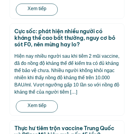
Xem tiếp
Cực sốc: phát hiện nhiều người có
kháng thể cao bất thường, nguy cơ bỏ
sót F0, nên mừng hay lo?
Hiện nay nhiều người sau khi tiêm 2 mũi vaccine,
đã đo nồng độ kháng thể để kiểm tra có đủ kháng
thể bảo vệ chưa. Nhiều người không khỏi ngạc
nhiên khi thấy nồng độ kháng thể trên 10.000
BAU/ml. Vượt ngưỡng gấp 10 lần so với nồng độ
kháng thể của người tiêm […]
Xem tiếp
Thực hư tiêm trộn vaccine Trung Quốc