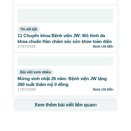
Tin nổi bật
11 Chuyên khoa Bệnh viện JW: Mô hình đa
khoa chuẩn Hàn chăm sóc sức khỏe toàn diện
27/07/2026
Xem chi tiết
›
Bài viết xem nhiều
Mừng sinh nhật 26 năm: Bệnh viện JW tặng
260 suất thẩm mỹ 0 đồng
17/07/2026
Xem chi tiết
›
Xem thêm bài viết liên quan
›