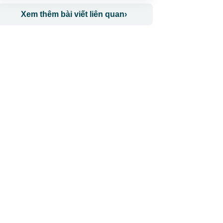
Xem thêm bài viết liên quan
›