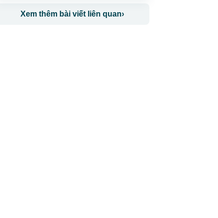
Xem thêm bài viết liên quan
›