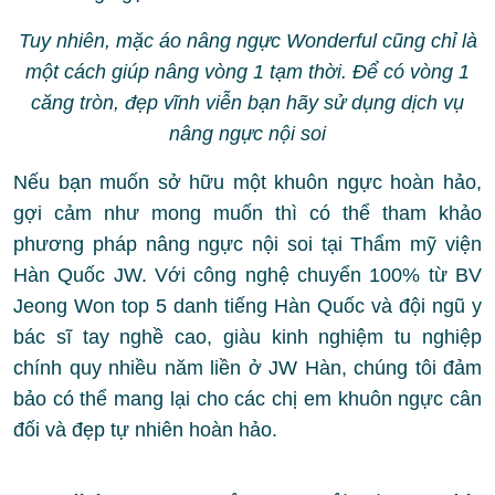
Tuy nhiên, mặc áo nâng ngực Wonderful cũng chỉ là
một cách giúp nâng vòng 1 tạm thời. Để có vòng 1
căng tròn, đẹp vĩnh viễn bạn hãy sử dụng dịch vụ
nâng ngực nội soi
Nếu bạn muốn sở hữu một khuôn ngực hoàn hảo,
gợi cảm như mong muốn thì có thể tham khảo
phương pháp nâng ngực nội soi tại Thẩm mỹ viện
Hàn Quốc JW. Với công nghệ chuyển 100% từ BV
Jeong Won top 5 danh tiếng Hàn Quốc và đội ngũ y
bác sĩ tay nghề cao, giàu kinh nghiệm tu nghiệp
chính quy nhiều năm liền ở JW Hàn, chúng tôi đảm
bảo có thể mang lại cho các chị em khuôn ngực cân
đối và đẹp tự nhiên hoàn hảo.