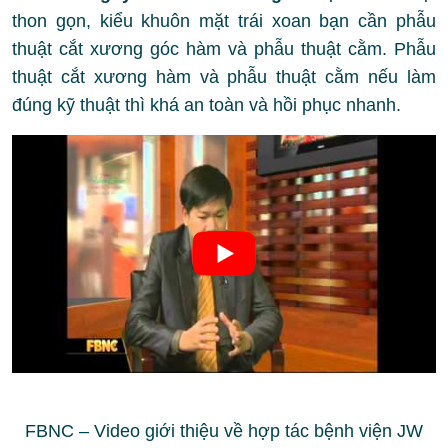
thon gọn, kiểu khuôn mặt trái xoan bạn cần phẫu
thuật cắt xương góc hàm và phẫu thuật cằm. Phẫu
thuật cắt xương hàm và phẫu thuật cằm nếu làm
đúng kỹ thuật thì khá an toàn và hồi phục nhanh.
FBNC – Video giới thiệu về hợp tác bệnh viện JW