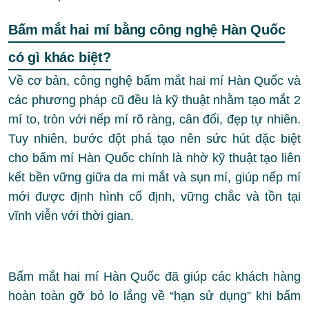
Bấm mắt hai mí bằng công nghệ Hàn Quốc
có gì khác biệt?
Về cơ bản, công nghệ bấm mắt hai mí Hàn Quốc và
các phương pháp cũ đều là kỹ thuật nhằm tạo mắt 2
mí to, tròn với nếp mí rõ ràng, cân đối, đẹp tự nhiên.
Tuy nhiên, bước đột phá tạo nên sức hút đặc biệt
cho bấm mí Hàn Quốc chính là nhờ kỹ thuật tạo liên
kết bền vững giữa da mi mắt và sụn mí, giúp nếp mí
mới được định hình cố định, vững chắc và tồn tại
vĩnh viễn với thời gian.
Bấm mắt hai mí Hàn Quốc đã giúp các khách hàng
hoàn toàn gỡ bỏ lo lắng về “hạn sử dụng” khi bấm