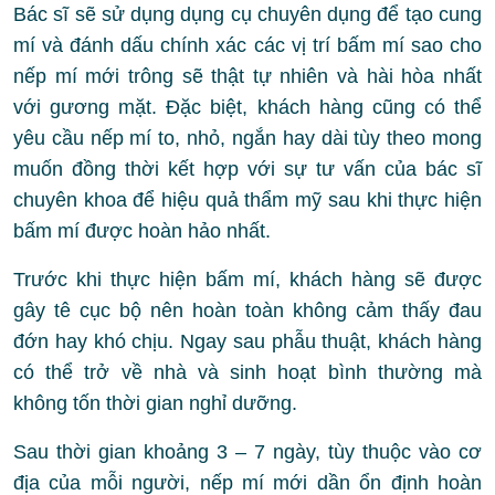
Bác sĩ sẽ sử dụng dụng cụ chuyên dụng để tạo cung
mí và đánh dấu chính xác các vị trí bấm mí sao cho
nếp mí mới trông sẽ thật tự nhiên và hài hòa nhất
với gương mặt. Đặc biệt, khách hàng cũng có thể
yêu cầu nếp mí to, nhỏ, ngắn hay dài tùy theo mong
muốn đồng thời kết hợp với sự tư vấn của bác sĩ
chuyên khoa để hiệu quả thẩm mỹ sau khi thực hiện
bấm mí được hoàn hảo nhất.
Trước khi thực hiện bấm mí, khách hàng sẽ được
gây tê cục bộ nên hoàn toàn không cảm thấy đau
đớn hay khó chịu. Ngay sau phẫu thuật, khách hàng
có thể trở về nhà và sinh hoạt bình thường mà
không tốn thời gian nghỉ dưỡng.
Sau thời gian khoảng 3 – 7 ngày, tùy thuộc vào cơ
địa của mỗi người, nếp mí mới dần ổn định hoàn