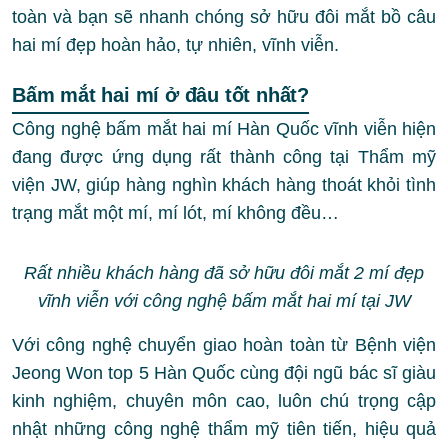
toàn và bạn sẽ nhanh chóng sở hữu đôi mắt bồ câu
hai mí đẹp hoàn hảo, tự nhiên, vĩnh viễn.
Bấm mắt hai mí ở đâu tốt nhất?
Công nghệ bấm mắt hai mí Hàn Quốc vĩnh viễn hiện
đang được ứng dụng rất thành công tại Thẩm mỹ
viện JW, giúp hàng nghìn khách hàng thoát khỏi tình
trạng mắt một mí, mí lót, mí không đều…
Rất nhiều khách hàng đã sở hữu đôi mắt 2 mí đẹp
vĩnh viễn với công nghệ bấm mắt hai mí tại JW
Với công nghệ chuyển giao hoàn toàn từ Bệnh viện
Jeong Won top 5 Hàn Quốc cùng đội ngũ bác sĩ giàu
kinh nghiệm, chuyên môn cao, luôn chú trọng cập
nhật những công nghệ thẩm mỹ tiên tiến, hiệu quả