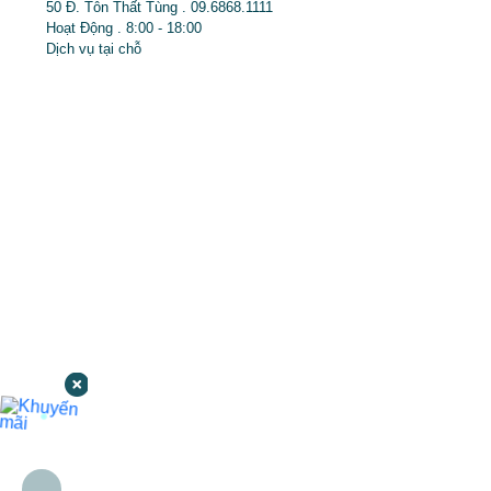
50 Đ. Tôn Thất Tùng . 09.6868.1111
Hoạt Động . 8:00 - 18:00
Dịch vụ tại chỗ