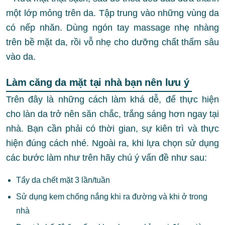
một lớp mỏng trên da. Tập trung vào những vùng da
có nếp nhăn. Dùng ngón tay massage nhẹ nhàng
trên bề mặt da, rồi vỗ nhẹ cho dưỡng chất thấm sâu
vào da.
Làm căng da mặt tại nhà bạn nên lưu ý
Trên đây là những cách làm khá dễ, để thực hiện
cho làn da trở nên săn chắc, trắng sáng hơn ngay tại
nhà. Bạn cần phải có thời gian, sự kiên trì và thực
hiện đúng cách nhé. Ngoài ra, khi lựa chọn sử dụng
các bước làm như trên hãy chú ý vấn đề như sau:
Tẩy da chết mặt 3 lần/tuần
Sử dụng kem chống nắng khi ra đường và khi ở trong
nhà