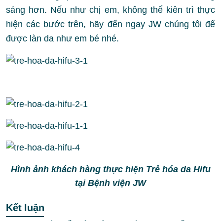
sáng hơn. Nếu như chị em, không thể kiên trì thực
hiện các bước trên, hãy đến ngay JW chúng tôi để
được làn da như em bé nhé.
Hình ảnh khách hàng thực hiện Trẻ hóa da Hifu
tại Bệnh viện JW
Kết luận