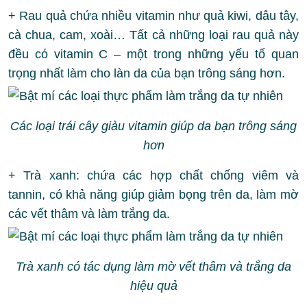
+ Rau quả chứa nhiều vitamin như quả kiwi, dâu tây,
cà chua, cam, xoài… Tất cả những loại rau quả này
đều có vitamin C – một trong những yếu tố quan
trọng nhất làm cho làn da của bạn trông sáng hơn.
Các loại trái cây giàu vitamin giúp da bạn trông sáng
hơn
+ Trà xanh: chứa các hợp chất chống viêm và
tannin, có khả năng giúp giảm bọng trên da, làm mờ
các vết thâm và làm trắng da.
Trà xanh có tác dụng làm mờ vết thâm và trắng da
hiệu quả