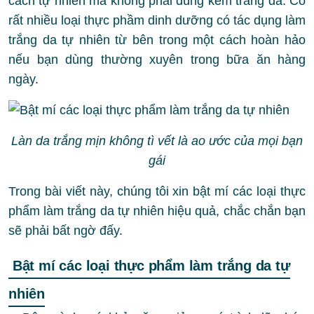
cách tự nhiên mà không phải dùng kem trắng da. Có
rất nhiều loại thực phầm dinh dưỡng có tác dụng làm
trắng da tự nhiên từ bên trong một cách hoàn hảo
nếu bạn dùng thường xuyên trong bữa ăn hàng
ngày.
Làn da trắng mịn không tì vết là ao ước của mọi bạn
gái
Trong bài viết này, chúng tôi xin bật mí các loại thực
phẩm làm trắng da tự nhiên hiệu quả, chắc chắn bạn
sẽ phải bất ngờ đấy.
Bật mí các loại thực phẩm làm trắng da tự
nhiên